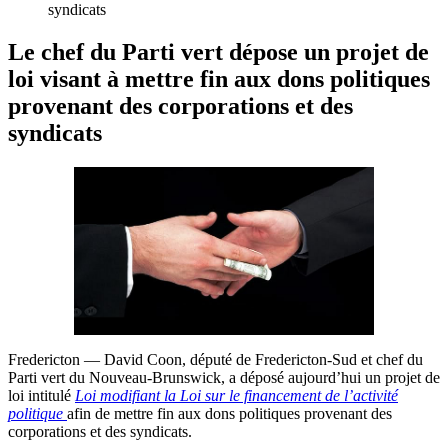
syndicats
Le chef du Parti vert dépose un projet de
loi visant à mettre fin aux dons politiques
provenant des corporations et des
syndicats
Fredericton — David Coon, député de Fredericton-Sud et chef du
Parti vert du Nouveau-Brunswick, a déposé aujourd’hui un projet de
loi intitulé
Loi modifiant la Loi sur le financement de l’activité
politique
afin de mettre fin aux dons politiques provenant des
corporations et des syndicats.