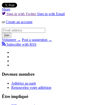
Share
Sign in with Twitter
Sign in with Email
or
Create an account
Volunteer →
Post a suggestion →
Subscribe with RSS
Devenez membre
Adhérez au parti
Renouvelez votre adhésion
Être impliqué