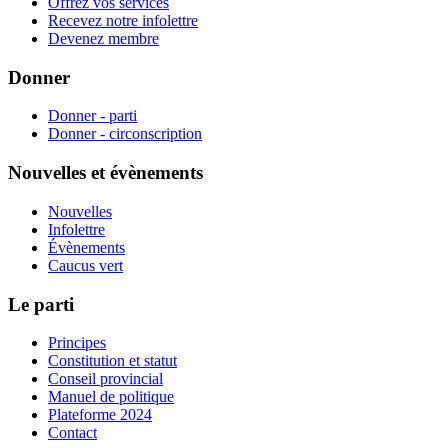
Offrez vos services
Recevez notre infolettre
Devenez membre
Donner
Donner - parti
Donner - circonscription
Nouvelles et évènements
Nouvelles
Infolettre
Évènements
Caucus vert
Le parti
Principes
Constitution et statut
Conseil provincial
Manuel de politique
Plateforme 2024
Contact