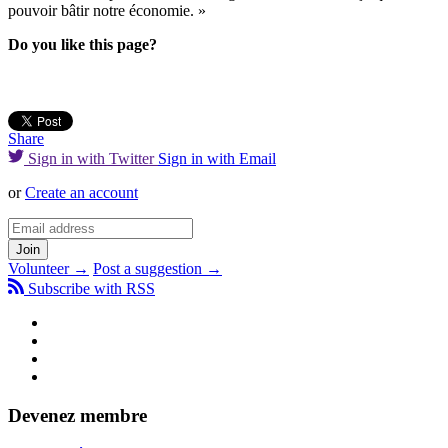
pouvoir bâtir notre économie. »
Do you like this page?
Share
Sign in with Twitter
Sign in with Email
or
Create an account
Volunteer →
Post a suggestion →
Subscribe with RSS
Devenez membre