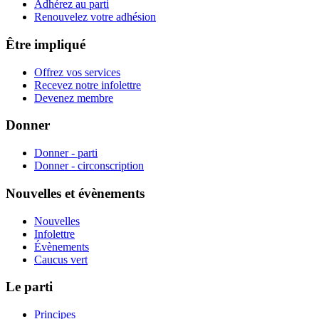
Adhérez au parti
Renouvelez votre adhésion
Être impliqué
Offrez vos services
Recevez notre infolettre
Devenez membre
Donner
Donner - parti
Donner - circonscription
Nouvelles et évènements
Nouvelles
Infolettre
Évènements
Caucus vert
Le parti
Principes