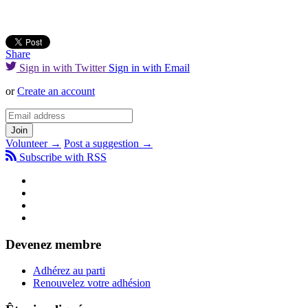
Share
Sign in with Twitter
Sign in with Email
or
Create an account
Volunteer →
Post a suggestion →
Subscribe with RSS
Devenez membre
Adhérez au parti
Renouvelez votre adhésion