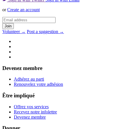
or
Create an account
Volunteer →
Post a suggestion →
Devenez membre
Adhérez au parti
Renouvelez votre adhésion
Être impliqué
Offrez vos services
Recevez notre infolettre
Devenez membre
Donner