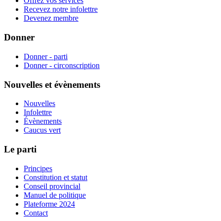
Offrez vos services
Recevez notre infolettre
Devenez membre
Donner
Donner - parti
Donner - circonscription
Nouvelles et évènements
Nouvelles
Infolettre
Évènements
Caucus vert
Le parti
Principes
Constitution et statut
Conseil provincial
Manuel de politique
Plateforme 2024
Contact