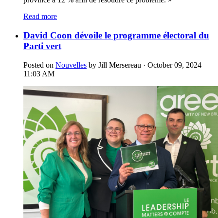
Read more
David Coon dévoile le programme électoral du
Parti vert
Posted on
Nouvelles
by
Jill Mersereau
· October 09, 2024
11:03 AM