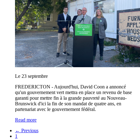
Le 23 septembre
FREDERICTON -
Aujourd'hui, David Coon a annoncé
qu'un gouvernement vert mettra en place un revenu de base
garanti pour mettre fin à la grande pauvreté au Nouveau-
Brunswick d'ici la fin de son mandat de quatre ans, en
partenariat avec le gouvernement fédéral.
Read more
← Previous
1