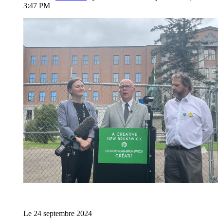
3:47 PM
Le 24 septembre 2024