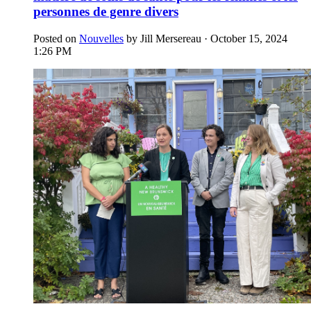
personnes de genre divers
Posted on
Nouvelles
by
Jill Mersereau
· October 15, 2024
1:26 PM