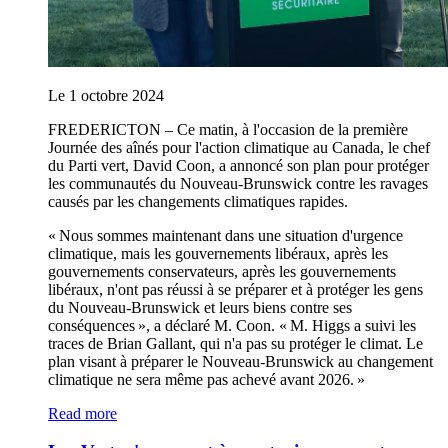
Le 1 octobre 2024
FREDERICTON – Ce matin, à l'occasion de la première
Journée des aînés pour l'action climatique au Canada, le chef
du Parti vert, David Coon, a annoncé son plan pour protéger
les communautés du Nouveau-Brunswick contre les ravages
causés par les changements climatiques rapides.
« Nous sommes maintenant dans une situation d'urgence
climatique, mais les gouvernements libéraux, après les
gouvernements conservateurs, après les gouvernements
libéraux, n'ont pas réussi à se préparer et à protéger les gens
du Nouveau-Brunswick et leurs biens contre ses
conséquences », a déclaré M. Coon. « M. Higgs a suivi les
traces de Brian Gallant, qui n'a pas su protéger le climat. Le
plan visant à préparer le Nouveau-Brunswick au changement
climatique ne sera même pas achevé avant 2026. »
Read more