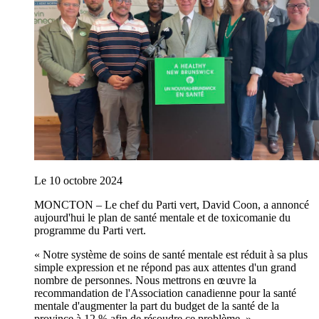
Le 10 octobre 2024
MONCTON – Le chef du Parti vert, David Coon, a annoncé
aujourd'hui le plan de santé mentale et de toxicomanie du
programme du Parti vert.
« Notre système de soins de santé mentale est réduit à sa plus
simple expression et ne répond pas aux attentes d'un grand
nombre de personnes. Nous mettrons en œuvre la
recommandation de l'Association canadienne pour la santé
mentale d'augmenter la part du budget de la santé de la
province à 12 % afin de résoudre ce problème. »