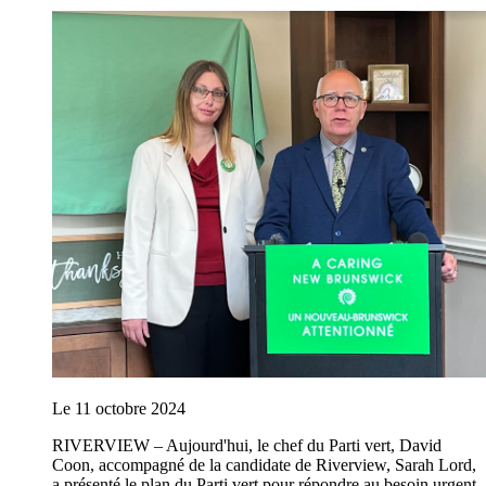
Le 11 octobre 2024
RIVERVIEW – Aujourd'hui, le chef du Parti vert, David
Coon, accompagné de la candidate de Riverview, Sarah Lord,
a présenté le plan du Parti vert pour répondre au besoin urgent