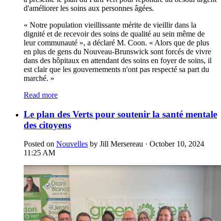
d'améliorer les soins aux personnes âgées.
« Notre population vieillissante mérite de vieillir dans la
dignité et de recevoir des soins de qualité au sein même de
leur communauté », a déclaré M. Coon. « Alors que de plus
en plus de gens du Nouveau-Brunswick sont forcés de vivre
dans des hôpitaux en attendant des soins en foyer de soins, il
est clair que les gouvernements n'ont pas respecté sa part du
marché. »
Read more
Le plan des Verts pour soutenir la santé mentale
des citoyens
Posted on
Nouvelles
by
Jill Mersereau
· October 10, 2024
11:25 AM