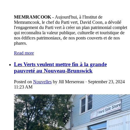
MEMRAMCOOK -
Aujourd'hui, à l'Institut de
Memramcook, le chef du Parti vert, David Coon, a dévoilé
l'engagement du Parti vert à créer un plan patrimonial complet
qui reconnaîtra la valeur publique, culturelle et touristique de
nos édifices patrimoniaux, de nos ponts couverts et de nos
phares.
Read more
Les Verts veulent mettre fin à la grande
pauvreté au Nouveau-Brunswick
Posted on
Nouvelles
by
Jill Mersereau
· September 23, 2024
11:23 AM