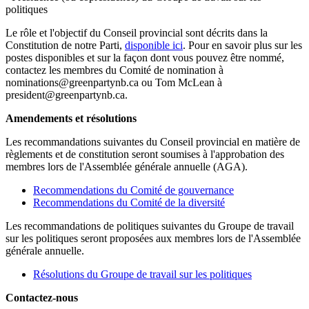
politiques
Le rôle et l'objectif du Conseil provincial sont décrits dans la
Constitution de notre Parti,
disponible ici
. Pour en savoir plus sur les
postes disponibles et sur la façon dont vous pouvez être nommé,
contactez les membres du Comité de nomination à
nominations@greenpartynb.ca
ou Tom McLean à
president@greenpartynb.ca
.
Amendements et résolutions
Les recommandations suivantes du Conseil provincial en matière de
règlements et de constitution seront soumises à l'approbation des
membres lors de l'Assemblée générale annuelle (AGA).
Recommendations du Comité de gouvernance
Recommendations du Comité de la diversité
Les recommandations de politiques suivantes du Groupe de travail
sur les politiques seront proposées aux membres lors de l'Assemblée
générale annuelle.
Résolutions du Groupe de travail sur les politiques
Contactez-nous