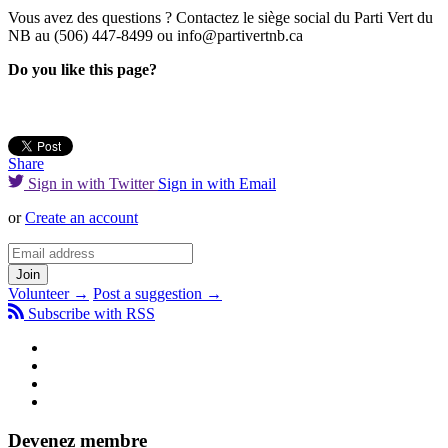
Vous avez des questions ? Contactez le siège social du Parti Vert du
NB au (506) 447-8499 ou
info@partivertnb.ca
Do you like this page?
Share
Sign in with Twitter
Sign in with Email
or
Create an account
Volunteer →
Post a suggestion →
Subscribe with RSS
Devenez membre