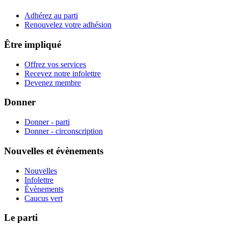
Adhérez au parti
Renouvelez votre adhésion
Être impliqué
Offrez vos services
Recevez notre infolettre
Devenez membre
Donner
Donner - parti
Donner - circonscription
Nouvelles et évènements
Nouvelles
Infolettre
Évènements
Caucus vert
Le parti