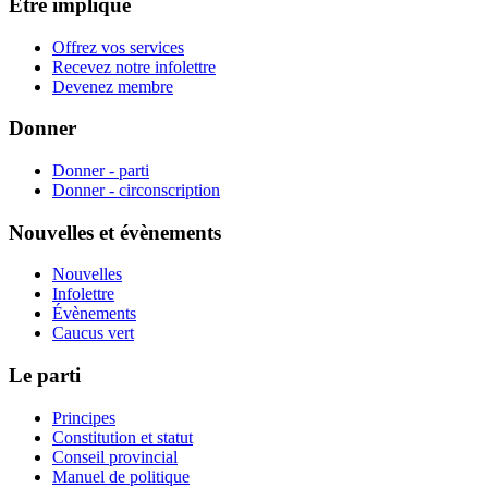
Être impliqué
Offrez vos services
Recevez notre infolettre
Devenez membre
Donner
Donner - parti
Donner - circonscription
Nouvelles et évènements
Nouvelles
Infolettre
Évènements
Caucus vert
Le parti
Principes
Constitution et statut
Conseil provincial
Manuel de politique