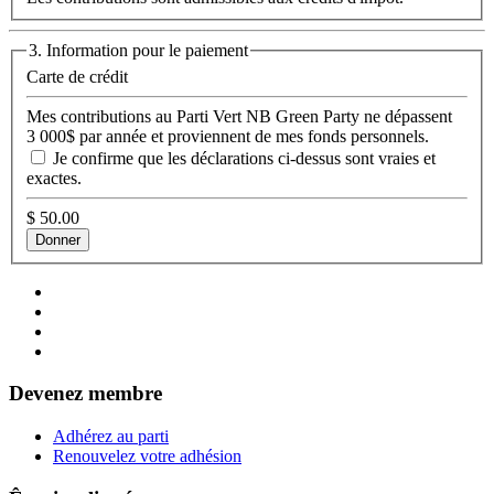
3. Information pour le paiement
Carte de crédit
Mes contributions au Parti Vert NB Green Party ne dépassent
3 000$ par année et proviennent de mes fonds personnels.
Je confirme que les déclarations ci-dessus sont vraies et
exactes.
$
50.00
Devenez membre
Adhérez au parti
Renouvelez votre adhésion