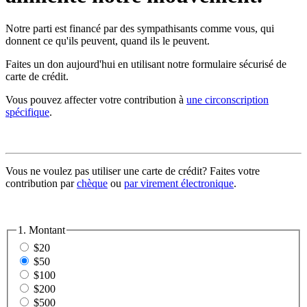
Notre parti est financé par des sympathisants comme vous, qui
donnent ce qu'ils peuvent, quand ils le peuvent.
Faites un don aujourd'hui en utilisant notre formulaire sécurisé de
carte de crédit.
Vous pouvez affecter votre contribution à
une circonscription
spécifique
.
Vous ne voulez pas utiliser une carte de crédit? Faites votre
contribution par
chèque
ou
par virement électronique
.
1. Montant
$20
$50
$100
$200
$500