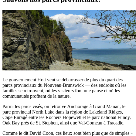
Le gouvernement Holt veut se débarrasser de plus du quart des
parcs provinciaux du Nouveau-Brunswick — des endroits où les
familles se retrouvent, où les visiteurs font une pause et où les
communautés profitent de la nature.
Parmi les parcs visés, on retrouve Anchorage à Grand Manan, le
parc provincial North Lake dans la région de Lakeland Ridges,
Cape Enragé entre les Rochers Hopewell et le parc national Fundy,
Oak Bay près de St. Stephen, ainsi que Val-Comeau à Tracadie.
Comme le dit David Coon, ces lieux sont bien plus que de simples «