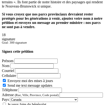
terrains ». Ils font partie de notre histoire et des paysages qui rendent
le Nouveau-Brunswick si unique.
Si vous croyez que nos parcs provinciaux devraient rester
protégés pour les générations à venir, ajoutez votre nom à notre
pétition et envoyez un message au premier ministre : nos parcs
ne sont pas à vendre.
18
signature
Goal: 300 signature
Signez cette pétition
Prénom
Nom
Courriel
Cellulaire
Envoyez moi des mises à jours
Send me text message updates
Téléphone
Adresse
(Rue, Ville, Province, Code postal)
Pays
Je veux faire du bénévolat