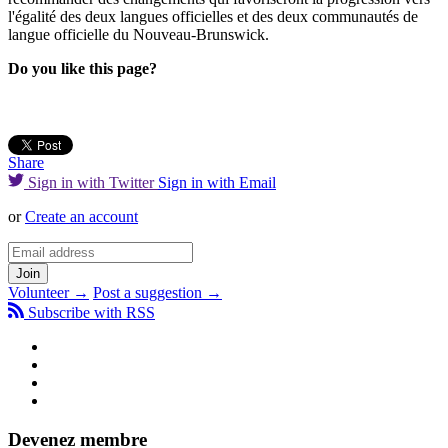
l'égalité des deux langues officielles et des deux communautés de
langue officielle du Nouveau-Brunswick.
Do you like this page?
Share
Sign in with Twitter
Sign in with Email
or
Create an account
Volunteer →
Post a suggestion →
Subscribe with RSS
Devenez membre