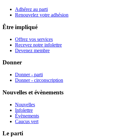
Adhérez au parti
Renouvelez votre adhésion
Être impliqué
Offrez vos services
Recevez notre infolettre
Devenez membre
Donner
Donner - parti
Donner - circonscription
Nouvelles et évènements
Nouvelles
Infolettre
Évènements
Caucus vert
Le parti