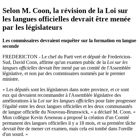
Selon M. Coon, la révision de la Loi sur
les langues officielles devrait être menée
par les législateurs
Les commissaires devraient enquêter sur la formation en langue
seconde
FREDERICTON - Le chef du Parti vert et député de Fredericton-
Sud, David Coon, affirme qu'un examen public de la
Loi sur les
langues officielles
devrait être mené par un comité de l'Assemblée
législative, et non par des commissaires nommés par le premier
ministre.
« Les députés sont les législateurs dans notre province, et ce sont
eux qui devraient recommander à l'Assemblée législative des
améliorations à la
Loi sur les langues officielles
pour faire progresser
l'égalité entre les deux langues officielles et les deux communautés
de langue officielle du Nouveau-Brunswick, » a déclaré M. Coon. «
Mon collègue Kevin Arseneau a proposé la création d'un Comité
permanent des langues officielles il y a 18 mois, et sa première tâche
devrait être de mener cet examen, mais cela est tombé dans l'oreille
d'un sourd. »