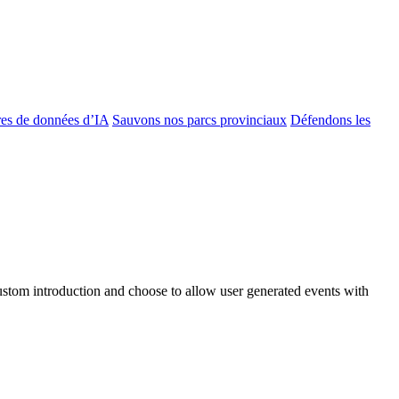
es de données d’IA
Sauvons nos parcs provinciaux
Défendons les
custom introduction and choose to allow user generated events with