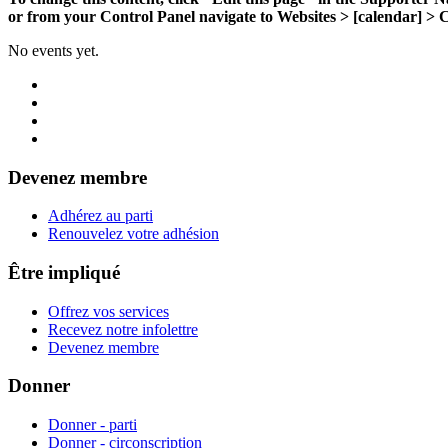
or from your Control Panel navigate to Websites > [calendar] > C
No events yet.
Devenez membre
Adhérez au parti
Renouvelez votre adhésion
Être impliqué
Offrez vos services
Recevez notre infolettre
Devenez membre
Donner
Donner - parti
Donner - circonscription