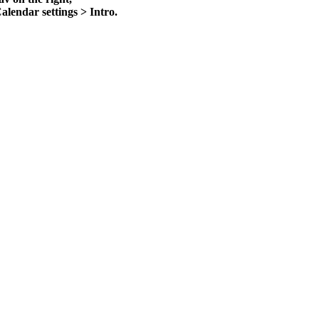
alendar settings > Intro.