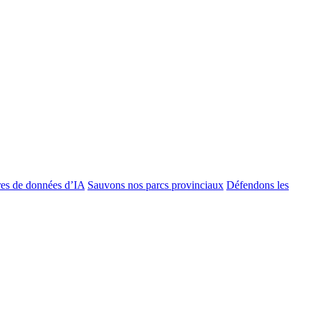
es de données d’IA
Sauvons nos parcs provinciaux
Défendons les