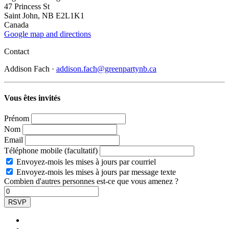
47 Princess St
Saint John, NB E2L1K1
Canada
Google map and directions
Contact
Addison Fach ·
addison.fach@greenpartynb.ca
Vous êtes invités
Prénom
Nom
Email
Téléphone mobile (facultatif)
Envoyez-mois les mises à jours par courriel
Envoyez-mois les mises à jours par message texte
Combien d'autres personnes est-ce que vous amenez ?