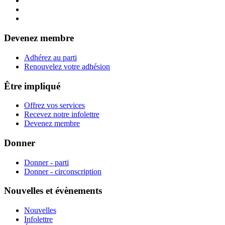
Devenez membre
Adhérez au parti
Renouvelez votre adhésion
Être impliqué
Offrez vos services
Recevez notre infolettre
Devenez membre
Donner
Donner - parti
Donner - circonscription
Nouvelles et évènements
Nouvelles
Infolettre