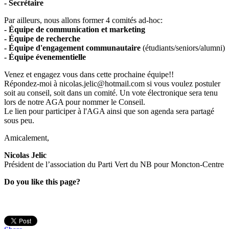
- Secrétaire
Par ailleurs, nous allons former 4 comités ad-hoc:
- Équipe de communication et marketing
- Équipe de recherche
- Équipe d'engagement communautaire
(étudiants/seniors/alumni)
- Équipe évenementielle
Venez et engagez vous dans cette prochaine équipe!!
Répondez-moi à
nicolas.jelic@hotmail.com
si vous voulez postuler
soit au conseil, soit dans un comité. Un vote électronique sera tenu
lors de notre AGA pour nommer le Conseil.
Le lien pour participer à l'AGA ainsi que son agenda sera partagé
sous peu.
Amicalement,
Nicolas Jelic
Président de l’association du Parti Vert du NB pour Moncton-Centre
Do you like this page?