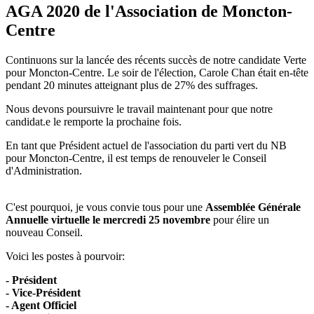
AGA 2020 de l'Association de Moncton-
Centre
Continuons sur la lancée des récents succès de notre candidate Verte
pour Moncton-Centre. Le soir de l'élection, Carole Chan était en-tête
pendant 20 minutes atteignant plus de 27% des suffrages.
Nous devons poursuivre le travail maintenant pour que notre
candidat.e le remporte la prochaine fois.
En tant que Président actuel de l'association du parti vert du NB
pour Moncton-Centre, il est temps de renouveler le Conseil
d'Administration.
C'est pourquoi, je vous convie tous pour une
Assemblée Générale
Annuelle virtuelle le mercredi 25 novembre
pour élire un
nouveau Conseil.
Voici les postes à pourvoir:
- Président
- Vice-Président
- Agent Officiel