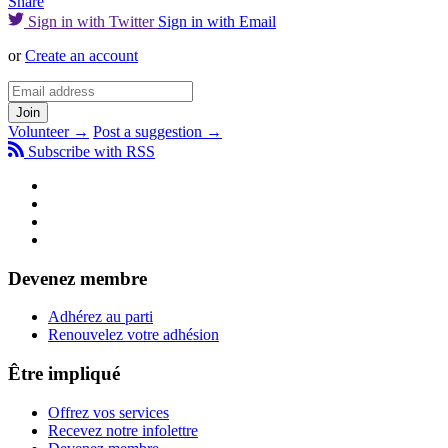
Share
Sign in with Twitter
Sign in with Email
or
Create an account
Volunteer →
Post a suggestion →
Subscribe with RSS
Devenez membre
Adhérez au parti
Renouvelez votre adhésion
Être impliqué
Offrez vos services
Recevez notre infolettre