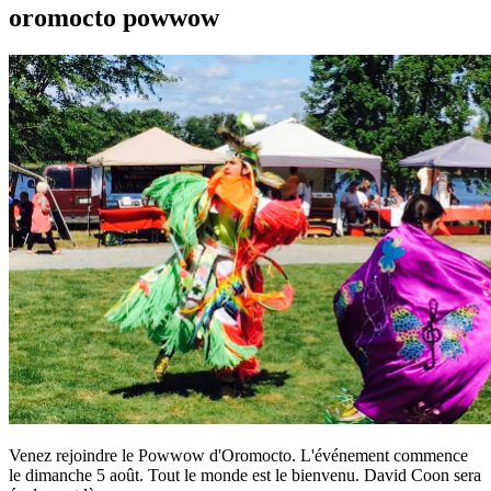
oromocto powwow
Venez rejoindre le Powwow d'Oromocto. L'événement commence
le dimanche 5 août. Tout le monde est le bienvenu. David Coon sera