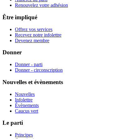
Renouvelez votre adhésion
Être impliqué
Offrez vos services
Recevez notre infolettre
Devenez membre
Donner
Donner - parti
Donner - circonscription
Nouvelles et évènements
Nouvelles
Infolettre
Évènements
Caucus vert
Le parti
Principes