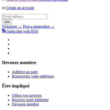
or
Create an account
Volunteer →
Post a suggestion →
Subscribe with RSS
Devenez membre
Adhérez au parti
Renouvelez votre adhésion
Être impliqué
Offrez vos services
Recevez notre infolettre
Devenez membre