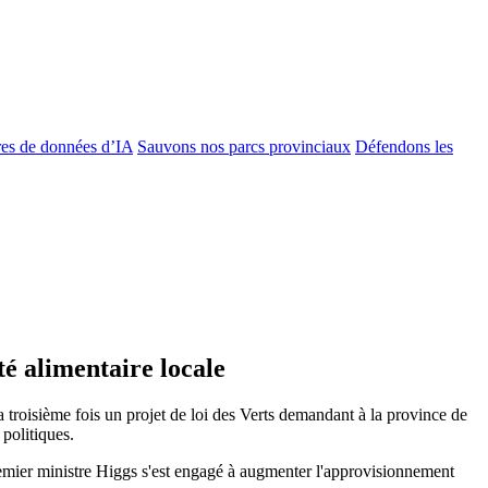
es de données d’IA
Sauvons nos parcs provinciaux
Défendons les
té alimentaire locale
 troisième fois un projet de loi des Verts demandant à la province de
 politiques.
mier ministre Higgs s'est engagé à augmenter l'approvisionnement