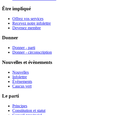
Être impliqué
Offrez vos services
Recevez notre infolettre
Devenez membre
Donner
Donner - parti
Donner - circonscription
Nouvelles et évènements
Nouvelles
Infolettre
Évènements
Caucus vert
Le parti
Principes
Constitution et statut