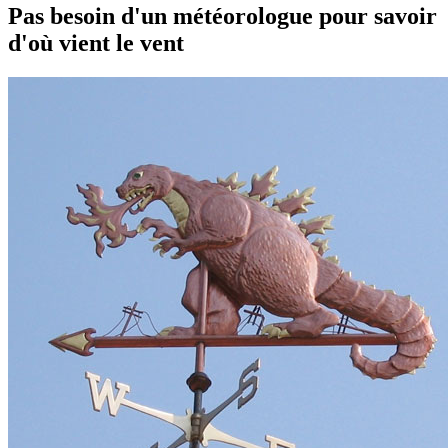
Pas besoin d'un météorologue pour savoir
d'où vient le vent