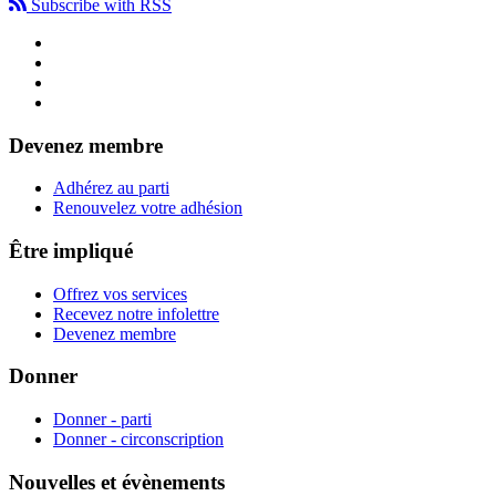
Subscribe with RSS
Devenez membre
Adhérez au parti
Renouvelez votre adhésion
Être impliqué
Offrez vos services
Recevez notre infolettre
Devenez membre
Donner
Donner - parti
Donner - circonscription
Nouvelles et évènements