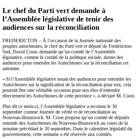
Le chef du Parti vert demande à
l’Assemblée législative de tenir des
audiences sur la réconciliation
FREDERICTON – À l’occasion de la Journée nationale des
peuples autochtones, le chef du Parti vert et député de Fredericton-
Sud, David Coon, demande qu’un comité de l’Assemblée
législative, comme le comité de la politique sociale, tienne des
audiences pour entendre les Autochtones sur la réconciliation cet
automne.
« Si l’Assemblée législative tenait des audiences pour entendre les
Autochtones sur la signification de la réconciliation pour eux, cela
pourrait être une véritable occasion pour nos élus d’entendre
directement les Autochtones de cette province », a déclaré M. Coon.
Plus tôt ce mois-ci, l’Assemblée législative a reconnu le 30
septembre comme Journée de vérité et de réconciliation au
Nouveau-Brunswick. M. Coon propose qu’un comité de députés
entende des Autochtones du Nouveau-Brunswick au cours de la
semaine précédant le 30 septembre. Dans le calendrier législatif du
gouvernement, cette semaine a été réservée aux comités.