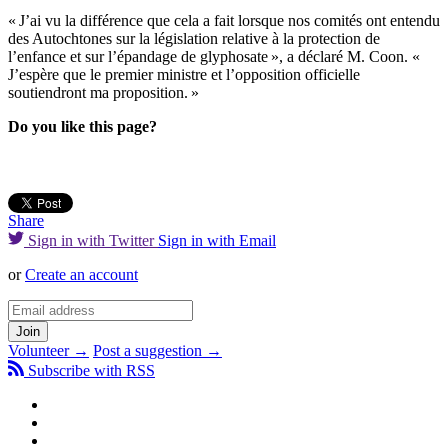
« J’ai vu la différence que cela a fait lorsque nos comités ont entendu
des Autochtones sur la législation relative à la protection de
l’enfance et sur l’épandage de glyphosate », a déclaré M. Coon. «
J’espère que le premier ministre et l’opposition officielle
soutiendront ma proposition. »
Do you like this page?
Share
Sign in with Twitter
Sign in with Email
or
Create an account
Volunteer →
Post a suggestion →
Subscribe with RSS