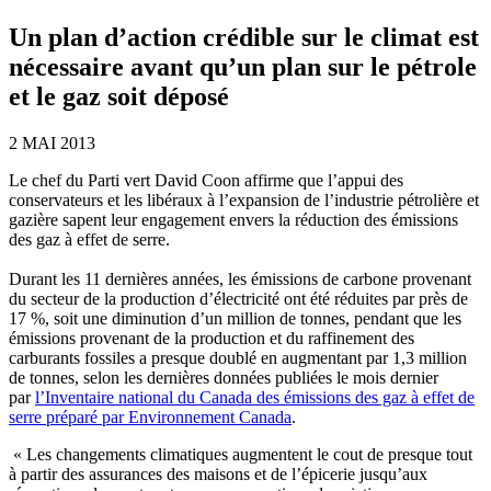
Un plan d’action crédible sur le climat est
nécessaire avant qu’un plan sur le pétrole
et le gaz soit déposé
2 MAI 2013
Le chef du Parti vert David Coon affirme que l’appui des
conservateurs et les libéraux à l’expansion de l’industrie pétrolière et
gazière sapent leur engagement envers la réduction des émissions
des gaz à effet de serre.
Durant les 11 dernières années, les émissions de carbone provenant
du secteur de la production d’électricité ont été réduites par près de
17 %, soit une diminution d’un million de tonnes, pendant que les
émissions provenant de la production et du raffinement des
carburants fossiles a presque doublé en augmentant par 1,3 million
de tonnes, selon les dernières données publiées le mois dernier
par
l’Inventaire national du Canada des émissions des gaz à effet de
serre préparé par Environnement Canada
.
« Les changements climatiques augmentent le cout de presque tout
à partir des assurances des maisons et de l’épicerie jusqu’aux