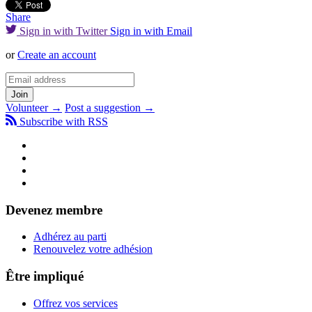
Share
Sign in with Twitter
Sign in with Email
or
Create an account
Volunteer →
Post a suggestion →
Subscribe with RSS
Devenez membre
Adhérez au parti
Renouvelez votre adhésion
Être impliqué
Offrez vos services