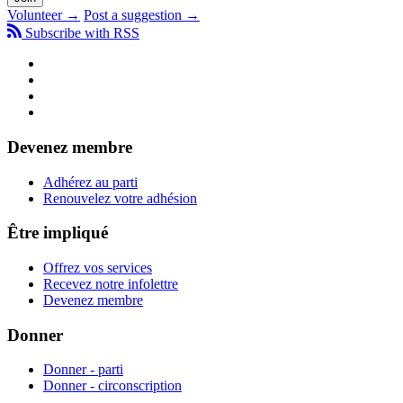
Volunteer →
Post a suggestion →
Subscribe with RSS
Devenez membre
Adhérez au parti
Renouvelez votre adhésion
Être impliqué
Offrez vos services
Recevez notre infolettre
Devenez membre
Donner
Donner - parti
Donner - circonscription