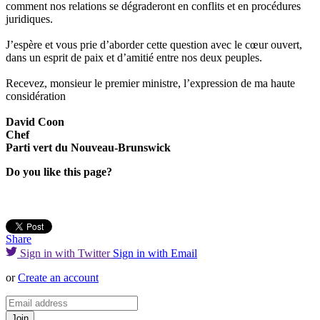
comment nos relations se dégraderont en conflits et en procédures
juridiques.
J’espère et vous prie d’aborder cette question avec le cœur ouvert,
dans un esprit de paix et d’amitié entre nos deux peuples.
Recevez, monsieur le premier ministre, l’expression de ma haute
considération
David Coon
Chef
Parti vert du Nouveau-Brunswick
Do you like this page?
Share
Sign in with Twitter
Sign in with Email
or
Create an account