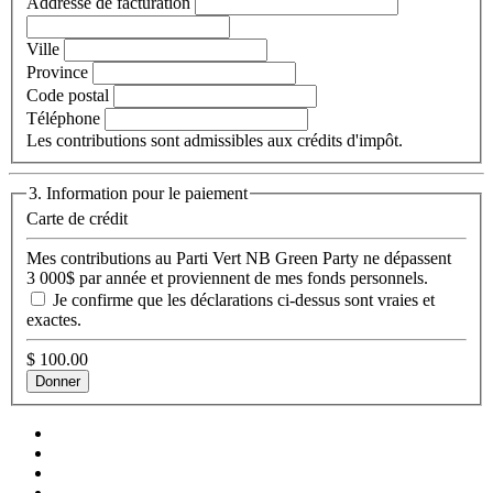
Addresse de facturation
Ville
Province
Code postal
Téléphone
Les contributions sont admissibles aux crédits d'impôt.
3. Information pour le paiement
Carte de crédit
Mes contributions au Parti Vert NB Green Party ne dépassent
3 000$ par année et proviennent de mes fonds personnels.
Je confirme que les déclarations ci-dessus sont vraies et
exactes.
$
100.00