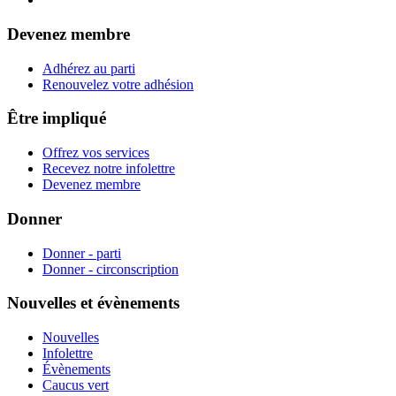
Devenez membre
Adhérez au parti
Renouvelez votre adhésion
Être impliqué
Offrez vos services
Recevez notre infolettre
Devenez membre
Donner
Donner - parti
Donner - circonscription
Nouvelles et évènements
Nouvelles
Infolettre
Évènements
Caucus vert