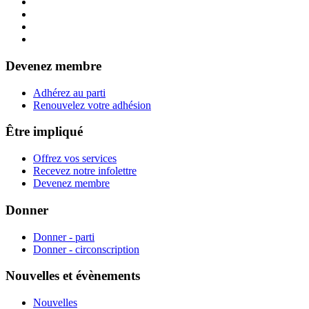
Devenez membre
Adhérez au parti
Renouvelez votre adhésion
Être impliqué
Offrez vos services
Recevez notre infolettre
Devenez membre
Donner
Donner - parti
Donner - circonscription
Nouvelles et évènements
Nouvelles