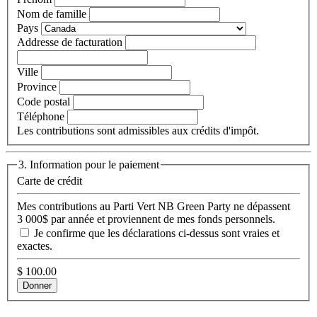
Nom de famille
Pays
Addresse de facturation
Ville
Province
Code postal
Téléphone
Les contributions sont admissibles aux crédits d'impôt.
3. Information pour le paiement
Carte de crédit
Mes contributions au Parti Vert NB Green Party ne dépassent
3 000$ par année et proviennent de mes fonds personnels.
Je confirme que les déclarations ci-dessus sont vraies et
exactes.
$
100.00