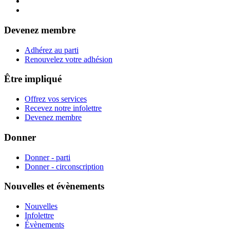
Devenez membre
Adhérez au parti
Renouvelez votre adhésion
Être impliqué
Offrez vos services
Recevez notre infolettre
Devenez membre
Donner
Donner - parti
Donner - circonscription
Nouvelles et évènements
Nouvelles
Infolettre
Évènements