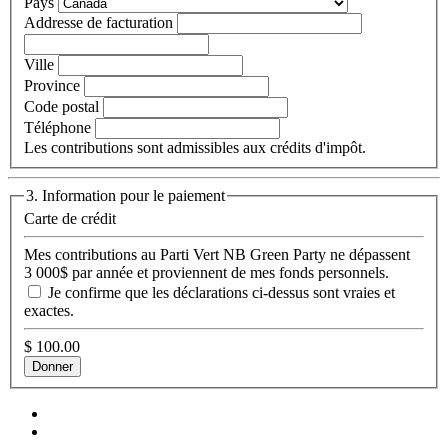
Pays
Addresse de facturation
Ville
Province
Code postal
Téléphone
Les contributions sont admissibles aux crédits d'impôt.
3. Information pour le paiement
Carte de crédit
Mes contributions au Parti Vert NB Green Party ne dépassent
3 000$ par année et proviennent de mes fonds personnels.
Je confirme que les déclarations ci-dessus sont vraies et
exactes.
$
100.00