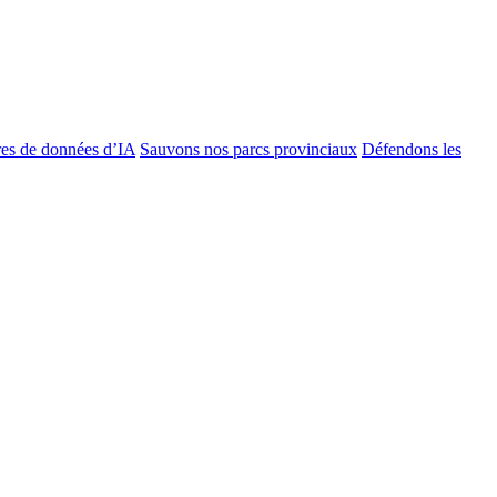
es de données d’IA
Sauvons nos parcs provinciaux
Défendons les