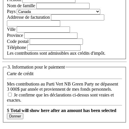
Nom de famille
Pays
Addresse de facturation
Ville
Province
Code postal
Téléphone
Les contributions sont admissibles aux crédits d'impôt.
3. Information pour le paiement
Carte de crédit
Mes contributions au Parti Vert NB Green Party ne dépassent
3 000$ par année et proviennent de mes fonds personnels.
Je confirme que les déclarations ci-dessus sont vraies et
exactes.
$
Total will show here after an amount has been selected