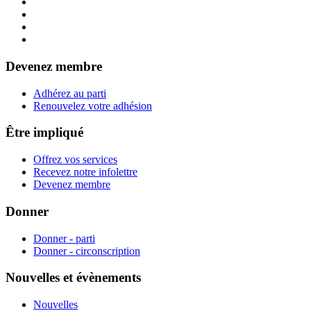
Devenez membre
Adhérez au parti
Renouvelez votre adhésion
Être impliqué
Offrez vos services
Recevez notre infolettre
Devenez membre
Donner
Donner - parti
Donner - circonscription
Nouvelles et évènements
Nouvelles