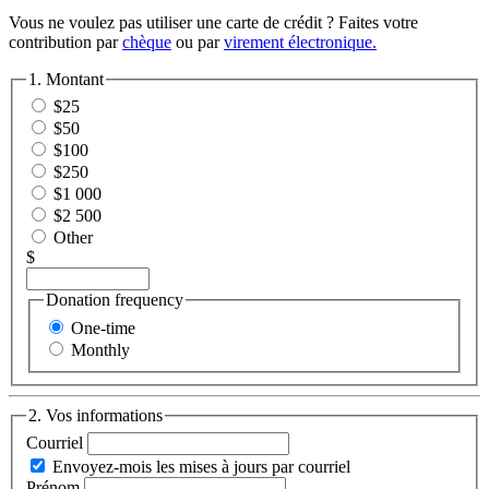
Vous ne voulez pas utiliser une carte de crédit ? Faites votre
contribution par
chèque
ou par
virement électronique.
1. Montant
$25
$50
$100
$250
$1 000
$2 500
Other
$
Donation frequency
One-time
Monthly
2. Vos informations
Courriel
Envoyez-mois les mises à jours par courriel
Prénom