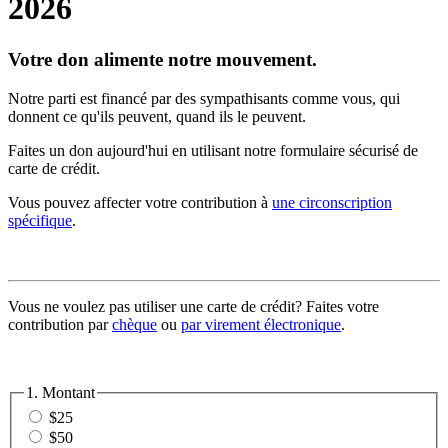
2026
Votre don alimente notre mouvement.
Notre parti est financé par des sympathisants comme vous, qui
donnent ce qu'ils peuvent, quand ils le peuvent.
Faites un don aujourd'hui en utilisant notre formulaire sécurisé de
carte de crédit.
Vous pouvez affecter votre contribution à
une circonscription
spécifique
.
Vous ne voulez pas utiliser une carte de crédit? Faites votre
contribution par
chèque
ou
par virement électronique
.
1. Montant
$25
$50