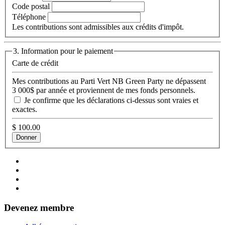
Code postal
Téléphone
Les contributions sont admissibles aux crédits d'impôt.
3. Information pour le paiement
Carte de crédit
Mes contributions au Parti Vert NB Green Party ne dépassent
3 000$ par année et proviennent de mes fonds personnels.
Je confirme que les déclarations ci-dessus sont vraies et
exactes.
$
100.00
Devenez membre