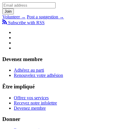
Volunteer →
Post a suggestion →
Subscribe with RSS
Devenez membre
Adhérez au parti
Renouvelez votre adhésion
Être impliqué
Offrez vos services
Recevez notre infolettre
Devenez membre
Donner