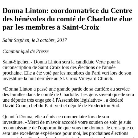
Donna Linton: coordonnatrice du Centre
des bénévoles du comté de Charlotte élue
par les membres à Saint-Croix
Saint-Stephen, le 3 octobre, 2017
Communiqué de Presse
Saint-Stpehen - Donna Linton sera la candidate Verte pour la
circonscription de Saint-Croix lors des élections de l'année
prochaine. Elle a été voté par les membres du Parti vert lors de son
investiture la nuit dernière au St. Croix Vineyard Church.
«Donna Linton a passé une grande partie de sa carrière au service
des familles dans le comté de Charlotte. Les gens savent qu'elle sera
une députée très engagée à l'Assemblée législative» , a déclaré
David Coon, chef du Parti vert et député de Fredericton Sud.
Quant à Donna, elle a émis ce commentaire lors de son
investiture. «Merci de m'avoir accordé votre soutien ce soir, je suis
reconnaissante de l'opportunité que vous me donnez. Je crois que ce
sera une excellente expérience pour moi, les prochaines élections