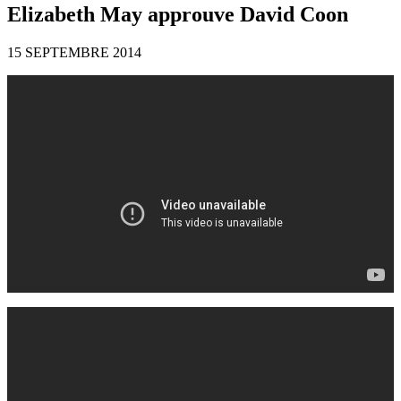
Elizabeth May approuve David Coon
15 SEPTEMBRE 2014