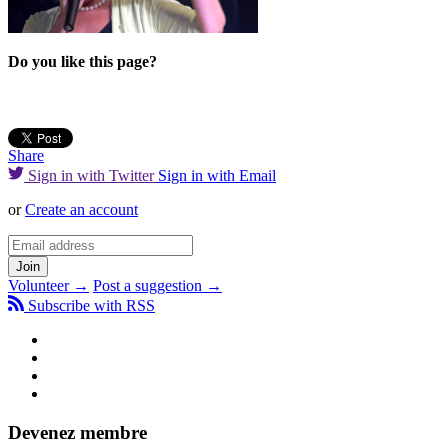
Do you like this page?
Share
Sign in with Twitter
Sign in with Email
or
Create an account
Volunteer →
Post a suggestion →
Subscribe with RSS
Devenez membre