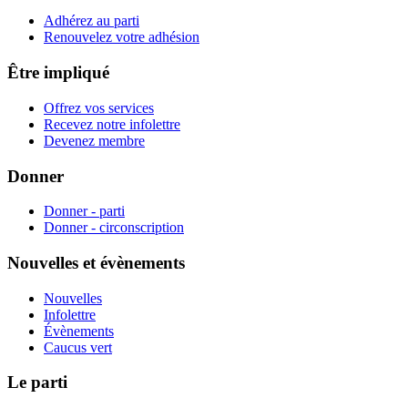
Adhérez au parti
Renouvelez votre adhésion
Être impliqué
Offrez vos services
Recevez notre infolettre
Devenez membre
Donner
Donner - parti
Donner - circonscription
Nouvelles et évènements
Nouvelles
Infolettre
Évènements
Caucus vert
Le parti