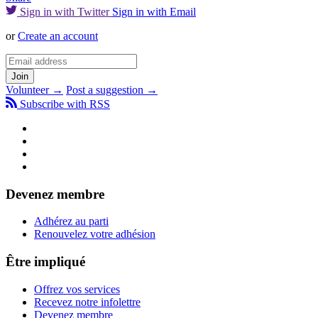
Sign in with Twitter
Sign in with Email
or
Create an account
Volunteer →
Post a suggestion →
Subscribe with RSS
Devenez membre
Adhérez au parti
Renouvelez votre adhésion
Être impliqué
Offrez vos services
Recevez notre infolettre
Devenez membre