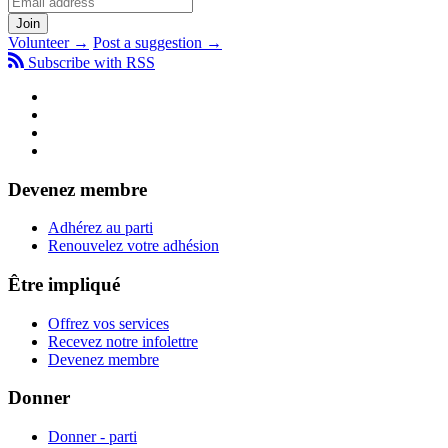
Volunteer →
Post a suggestion →
Subscribe with RSS
Devenez membre
Adhérez au parti
Renouvelez votre adhésion
Être impliqué
Offrez vos services
Recevez notre infolettre
Devenez membre
Donner
Donner - parti