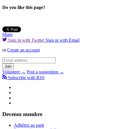
Do you like this page?
Share
Sign in with Twitter
Sign in with Email
or
Create an account
Volunteer →
Post a suggestion →
Subscribe with RSS
Devenez membre
Adhérez au parti