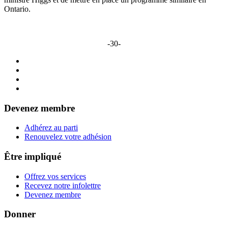
Ontario.
-30-
Devenez membre
Adhérez au parti
Renouvelez votre adhésion
Être impliqué
Offrez vos services
Recevez notre infolettre
Devenez membre
Donner