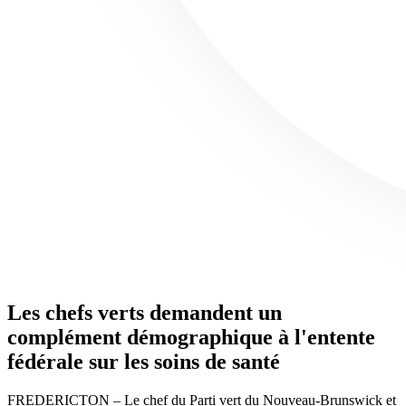
Les chefs verts demandent un
complément démographique à l'entente
fédérale sur les soins de santé
FREDERICTON – Le chef du Parti vert du Nouveau-Brunswick et