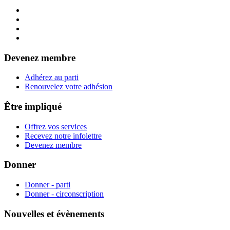
Devenez membre
Adhérez au parti
Renouvelez votre adhésion
Être impliqué
Offrez vos services
Recevez notre infolettre
Devenez membre
Donner
Donner - parti
Donner - circonscription
Nouvelles et évènements