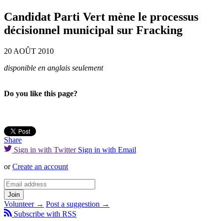
Candidat Parti Vert mène le processus
décisionnel municipal sur Fracking
20 AOÛT 2010
disponible en anglais seulement
Do you like this page?
Share
Sign in with Twitter
Sign in with Email
or
Create an account
Volunteer →
Post a suggestion →
Subscribe with RSS