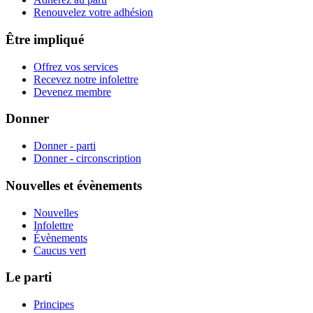
Renouvelez votre adhésion
Être impliqué
Offrez vos services
Recevez notre infolettre
Devenez membre
Donner
Donner - parti
Donner - circonscription
Nouvelles et évènements
Nouvelles
Infolettre
Évènements
Caucus vert
Le parti
Principes