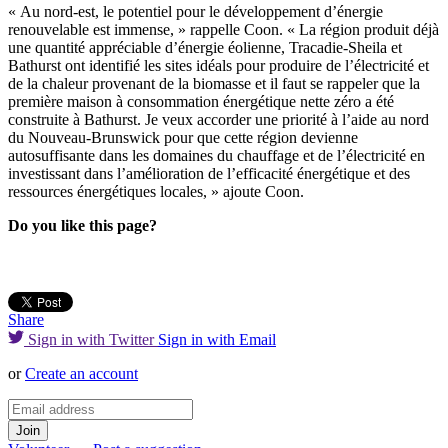
« Au nord-est, le potentiel pour le développement d’énergie
renouvelable est immense, » rappelle Coon. « La région produit déjà
une quantité appréciable d’énergie éolienne, Tracadie-Sheila et
Bathurst ont identifié les sites idéals pour produire de l’électricité et
de la chaleur provenant de la biomasse et il faut se rappeler que la
première maison à consommation énergétique nette zéro a été
construite à Bathurst. Je veux accorder une priorité à l’aide au nord
du Nouveau-Brunswick pour que cette région devienne
autosuffisante dans les domaines du chauffage et de l’électricité en
investissant dans l’amélioration de l’efficacité énergétique et des
ressources énergétiques locales, » ajoute Coon.
Do you like this page?
Share
Sign in with Twitter
Sign in with Email
or
Create an account