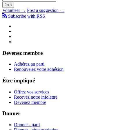
Volunteer →
Post a suggestion →
Subscribe with RSS
Devenez membre
Adhérez au parti
Renouvelez votre adhésion
Être impliqué
Offrez vos services
Recevez notre infolettre
Devenez membre
Donner
Donner - parti
Donner - circonscription