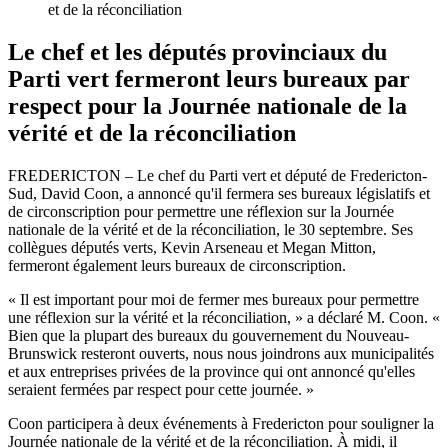
et de la réconciliation
Le chef et les députés provinciaux du
Parti vert fermeront leurs bureaux par
respect pour la Journée nationale de la
vérité et de la réconciliation
FREDERICTON – Le chef du Parti vert et député de Fredericton-
Sud, David Coon, a annoncé qu'il fermera ses bureaux législatifs et
de circonscription pour permettre une réflexion sur la Journée
nationale de la vérité et de la réconciliation, le 30 septembre. Ses
collègues députés verts, Kevin Arseneau et Megan Mitton,
fermeront également leurs bureaux de circonscription.
« Il est important pour moi de fermer mes bureaux pour permettre
une réflexion sur la vérité et la réconciliation, » a déclaré M. Coon. «
Bien que la plupart des bureaux du gouvernement du Nouveau-
Brunswick resteront ouverts, nous nous joindrons aux municipalités
et aux entreprises privées de la province qui ont annoncé qu'elles
seraient fermées par respect pour cette journée. »
Coon participera à deux événements à Fredericton pour souligner la
Journée nationale de la vérité et de la réconciliation. À midi, il