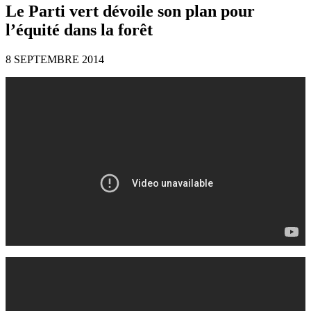
Le Parti vert dévoile son plan pour
l’équité dans la forêt
8 SEPTEMBRE 2014