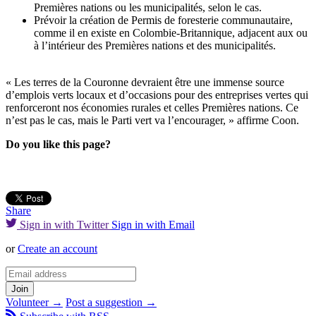
Premières nations ou les municipalités, selon le cas.
Prévoir la création de Permis de foresterie communautaire,
comme il en existe en Colombie-Britannique, adjacent aux ou
à l’intérieur des Premières nations et des municipalités.
« Les terres de la Couronne devraient être une immense source
d’emplois verts locaux et d’occasions pour des entreprises vertes qui
renforceront nos économies rurales et celles Premières nations. Ce
n’est pas le cas, mais le Parti vert va l’encourager, » affirme Coon.
Do you like this page?
Share
Sign in with Twitter
Sign in with Email
or
Create an account
Volunteer →
Post a suggestion →