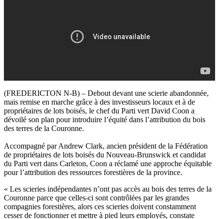
(FREDERICTON N-B) – Debout devant une scierie abandonnée,
mais remise en marche grâce à des investisseurs locaux et à de
propriétaires de lots boisés, le chef du Parti vert David Coon a
dévoilé son plan pour introduire l’équité dans l’attribution du bois
des terres de la Couronne.
Accompagné par Andrew Clark, ancien président de la Fédération
de propriétaires de lots boisés du Nouveau-Brunswick et candidat
du Parti vert dans Carleton, Coon a réclamé une approche équitable
pour l’attribution des ressources forestières de la province.
« Les scieries indépendantes n’ont pas accès au bois des terres de la
Couronne parce que celles-ci sont contrôlées par les grandes
compagnies forestières, alors ces scieries doivent constamment
cesser de fonctionner et mettre à pied leurs employés, constate