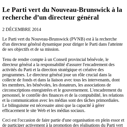
Le Parti vert du Nouveau-Brunswick à la
recherche d’un directeur général
2 DÉCEMBRE 2014
Le Parti vert du Nouveau-Brunswick (PVNB) est à la recherche
d'un directeur général dynamique pour diriger le Parti dans l'atteinte
de ses objectifs et de sa mission.
Tenu de rendre compte à un Conseil provincial bénévole, le
directeur général a la responsabilité d'assurer l'encadrement des
activités du Parti et la direction stratégique et créative des
programmes. Le directeur général joue un rôle crucial dans la
collecte de fonds et dans la liaison avec tous les intervenants, dont
les membres, les bénévoles, les donateurs, les associations de
circonscriptions enregistrées et le gouvernement. L'encadrement du
personnel, le contrôle des finances et de la comptabilité, les relations
et la communication avec les médias sont des tâches primordiales.
Le bilinguisme est nécessaire ainsi que la capacité à gérer
efficacement le site Web et les médias sociaux.
Ceci est l'occasion de faire partie d'une organisation en plein essor et
de participer activement à la promotion des réalisations du Parti vert