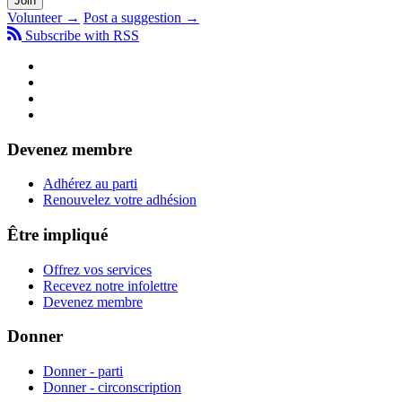
Volunteer →
Post a suggestion →
Subscribe with RSS
Devenez membre
Adhérez au parti
Renouvelez votre adhésion
Être impliqué
Offrez vos services
Recevez notre infolettre
Devenez membre
Donner
Donner - parti
Donner - circonscription