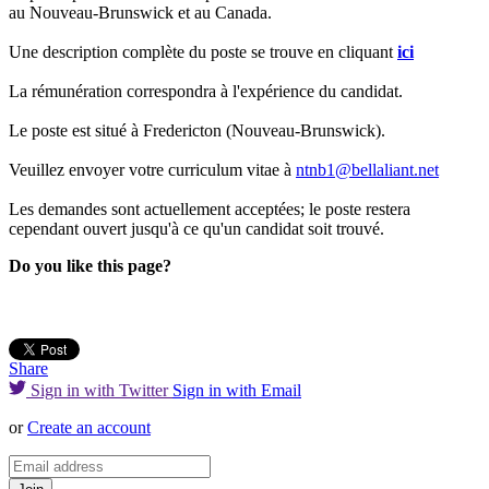
au Nouveau-Brunswick et au Canada.
Une description complète du poste se trouve en cliquant
ici
La rémunération correspondra à l'expérience du candidat.
Le poste est situé à Fredericton (Nouveau-Brunswick).
Veuillez envoyer votre curriculum vitae à
ntnb1@bellaliant.net
Les demandes sont actuellement acceptées; le poste restera
cependant ouvert jusqu'à ce qu'un candidat soit trouvé.
Do you like this page?
Share
Sign in with Twitter
Sign in with Email
or
Create an account