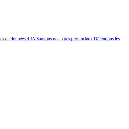
es de données d’IA
Sauvons nos parcs provinciaux
Défendons les