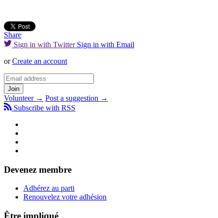
Share
Sign in with Twitter
Sign in with Email
or
Create an account
Volunteer →
Post a suggestion →
Subscribe with RSS
Devenez membre
Adhérez au parti
Renouvelez votre adhésion
Être impliqué