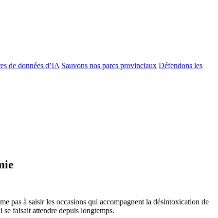
es de données d’IA
Sauvons nos parcs provinciaux
Défendons les
mie
me pas à saisir les occasions qui accompagnent la désintoxication de
i se faisait attendre depuis longtemps.