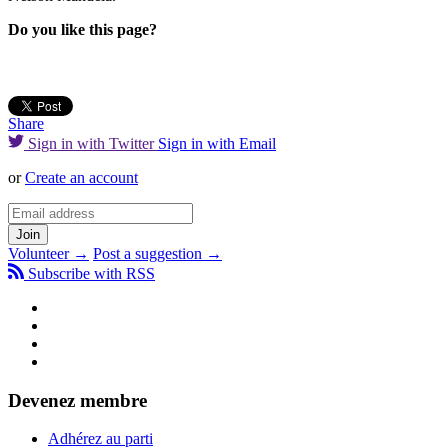
Do you like this page?
Share
Sign in with Twitter
Sign in with Email
or
Create an account
Volunteer →
Post a suggestion →
Subscribe with RSS
Devenez membre
Adhérez au parti