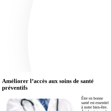
Améliorer l’accès aux soins de santé
préventifs
Être en bonne
santé est essentiel
à notre bien-être.