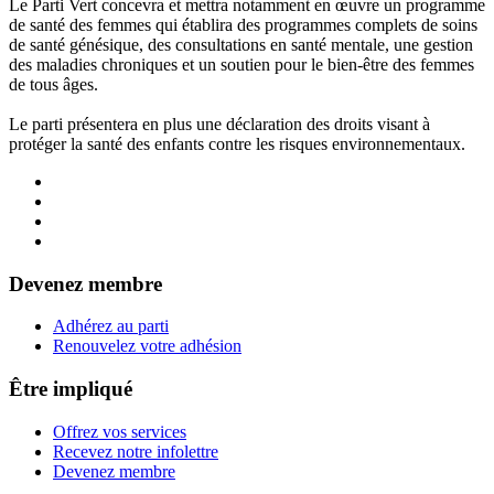
Le Parti Vert concevra et mettra notamment en œuvre un programme
de santé des femmes qui établira des programmes complets de soins
de santé génésique, des consultations en santé mentale, une gestion
des maladies chroniques et un soutien pour le bien-être des femmes
de tous âges.
Le parti présentera en plus une déclaration des droits visant à
protéger la santé des enfants contre les risques environnementaux.
Devenez membre
Adhérez au parti
Renouvelez votre adhésion
Être impliqué
Offrez vos services
Recevez notre infolettre
Devenez membre