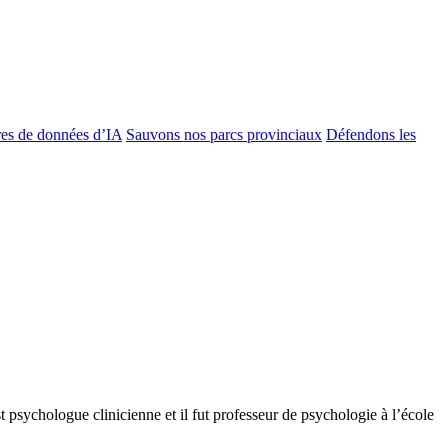
es de données d’IA
Sauvons nos parcs provinciaux
Défendons les
t psychologue clinicienne et il fut professeur de psychologie à l’école