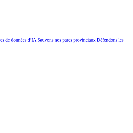
es de données d’IA
Sauvons nos parcs provinciaux
Défendons les