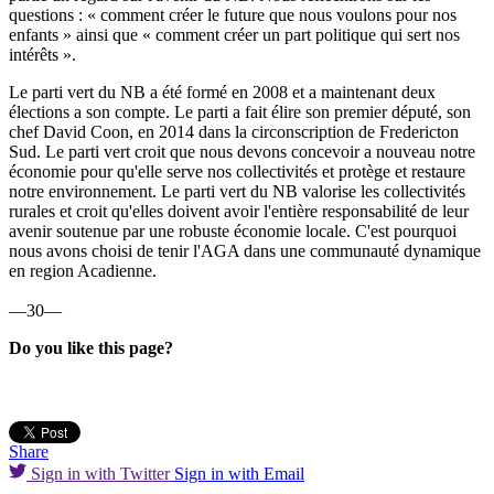
questions : « comment créer le future que nous voulons pour nos
enfants » ainsi que « comment créer un part politique qui sert nos
intérêts ».
Le parti vert du NB a été formé en 2008 et a maintenant deux
élections a son compte. Le parti a fait élire son premier député, son
chef David Coon, en 2014 dans la circonscription de Fredericton
Sud. Le parti vert croit que nous devons concevoir a nouveau notre
économie pour qu'elle serve nos collectivités et protège et restaure
notre environnement. Le parti vert du NB valorise les collectivités
rurales et croit qu'elles doivent avoir l'entière responsabilité de leur
avenir soutenue par une robuste économie locale. C'est pourquoi
nous avons choisi de tenir l'AGA dans une communauté dynamique
en region Acadienne.
—30—
Do you like this page?
Share
Sign in with Twitter
Sign in with Email