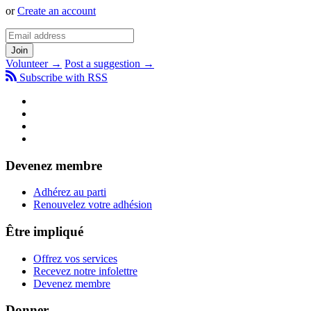
or
Create an account
Volunteer →
Post a suggestion →
Subscribe with RSS
Devenez membre
Adhérez au parti
Renouvelez votre adhésion
Être impliqué
Offrez vos services
Recevez notre infolettre
Devenez membre
Donner