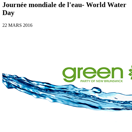
Journée mondiale de l'eau- World Water
Day
22 MARS 2016