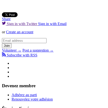
Share
Sign in with Twitter
Sign in with Email
or
Create an account
Volunteer →
Post a suggestion →
Subscribe with RSS
Devenez membre
Adhérez au parti
Renouvelez votre adhésion