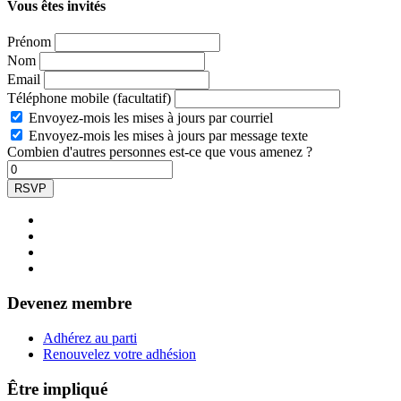
Vous êtes invités
Prénom
Nom
Email
Téléphone mobile (facultatif)
Envoyez-mois les mises à jours par courriel
Envoyez-mois les mises à jours par message texte
Combien d'autres personnes est-ce que vous amenez ?
Devenez membre
Adhérez au parti
Renouvelez votre adhésion
Être impliqué