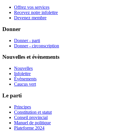
Offrez vos services
Recevez notre infolettre
Devenez membre
Donner
Donner - parti
Donner - circonscription
Nouvelles et évènements
Nouvelles
Infolettre
Évènements
Caucus vert
Le parti
Principes
Constitution et statut
Conseil provincial
Manuel de politique
Plateforme 2024