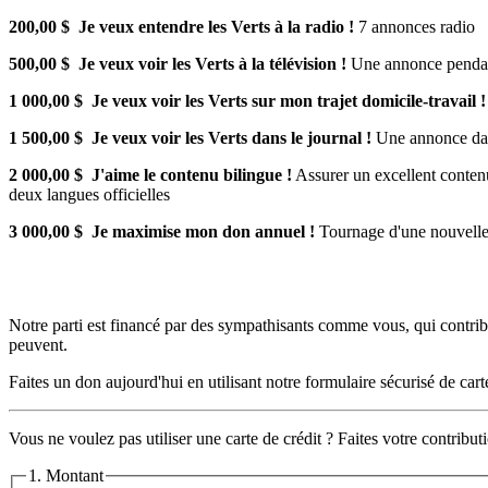
200,00 $ Je veux entendre les Verts à la radio !
7 annonces radio
500,00 $ Je veux voir les Verts à la télévision !
Une annonce pendant 
1 000,00 $ Je veux voir les Verts sur mon trajet domicile-travail !
1 500,00 $ Je veux voir les Verts dans le journal !
Une annonce dan
2 000,00 $ J'aime le contenu bilingue !
Assurer un excellent contenu
deux langues officielles
3 000,00 $ Je maximise mon don annuel !
Tournage d'une nouvelle 
Notre parti est financé par des sympathisants comme vous, qui contrib
peuvent.
Faites un don aujourd'hui en utilisant notre formulaire sécurisé de carte
Vous ne voulez pas utiliser une carte de crédit ? Faites votre contribu
1. Montant