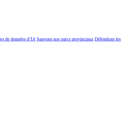
es de données d’IA
Sauvons nos parcs provinciaux
Défendons les